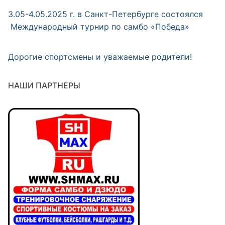
3.05-4.05.2025 г. в Санкт-Петербурге состоялся
Международный турнир по самбо «Победа»
Дорогие спортсмены и уважаемые родители!
НАШИ ПАРТНЕРЫ