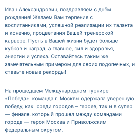
Иван Александрович, поздравляем с днём
рождения! Желаем Вам терпения с
воспитанниками, успешной реализации их таланта
и конечно, процветания Вашей тренерской
карьере. Пусть в Вашей жизни будет больше
кубков и наград, а главное, сил и здоровья,
энергии и успеха. Оставайтесь таким же
замечательным примером для своих подопечных, и
ставьте новые рекорды!
На прошедшем Международном турнире
«Победа» команда г. Москвы одержала уверенную
победу, как среди городов – героев, так и в супер
— финале, который прошел между командами
города — героя Москва и Приволжским
федеральным округом.