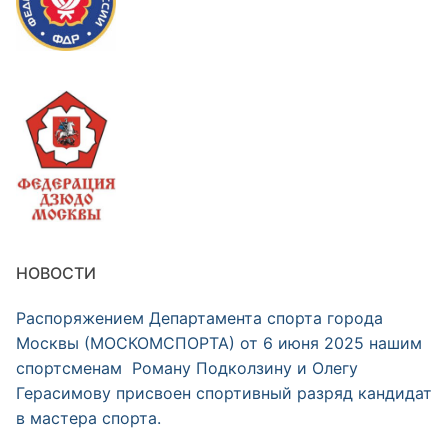
НОВОСТИ
Распоряжением Департамента спорта города
Москвы (МОСКОМСПОРТА) от 6 июня 2025 нашим
спортсменам Роману Подколзину и Олегу
Герасимову присвоен спортивный разряд кандидат
в мастера спорта.