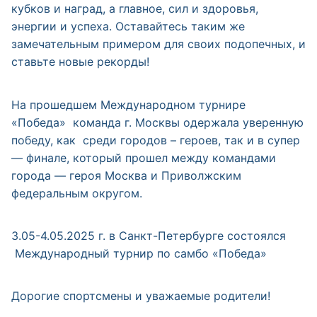
кубков и наград, а главное, сил и здоровья,
энергии и успеха. Оставайтесь таким же
замечательным примером для своих подопечных, и
ставьте новые рекорды!
На прошедшем Международном турнире
«Победа» команда г. Москвы одержала уверенную
победу, как среди городов – героев, так и в супер
— финале, который прошел между командами
города — героя Москва и Приволжским
федеральным округом.
3.05-4.05.2025 г. в Санкт-Петербурге состоялся
Международный турнир по самбо «Победа»
Дорогие спортсмены и уважаемые родители!