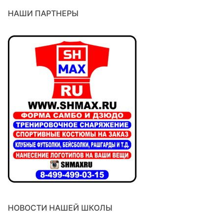
НАШИ ПАРТНЕРЫ
НОВОСТИ НАШЕЙ ШКОЛЫ