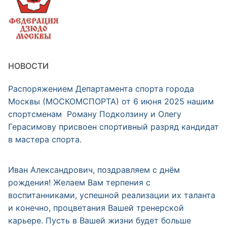
НОВОСТИ
Распоряжением Департамента спорта города
Москвы (МОСКОМСПОРТА) от 6 июня 2025 нашим
спортсменам Роману Подколзину и Олегу
Герасимову присвоен спортивный разряд кандидат
в мастера спорта.
Иван Александрович, поздравляем с днём
рождения! Желаем Вам терпения с
воспитанниками, успешной реализации их таланта
и конечно, процветания Вашей тренерской
карьере. Пусть в Вашей жизни будет больше