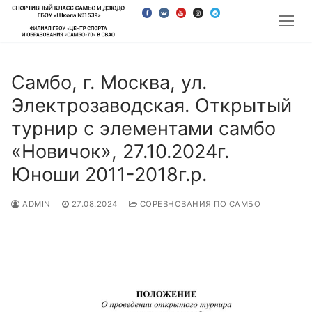
Перейти
к
содержимому
Самбо, г. Москва, ул.
Электрозаводская. Открытый
турнир с элементами самбо
«Новичок», 27.10.2024г.
Юноши 2011-2018г.р.
ADMIN
27.08.2024
СОРЕВНОВАНИЯ ПО САМБО