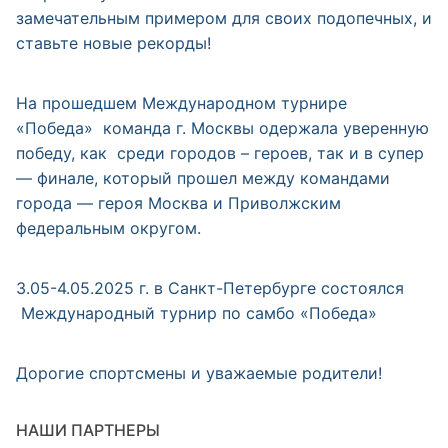
замечательным примером для своих подопечных, и
ставьте новые рекорды!
На прошедшем Международном турнире
«Победа» команда г. Москвы одержала уверенную
победу, как среди городов – героев, так и в супер
— финале, который прошел между командами
города — героя Москва и Приволжским
федеральным округом.
3.05-4.05.2025 г. в Санкт-Петербурге состоялся
Международный турнир по самбо «Победа»
Дорогие спортсмены и уважаемые родители!
НАШИ ПАРТНЕРЫ