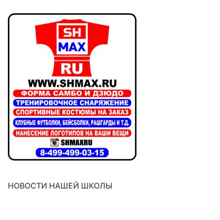
НОВОСТИ НАШЕЙ ШКОЛЫ