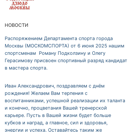
НОВОСТИ
Распоряжением Департамента спорта города
Москвы (МОСКОМСПОРТА) от 6 июня 2025 нашим
спортсменам Роману Подколзину и Олегу
Герасимову присвоен спортивный разряд кандидат
в мастера спорта.
Иван Александрович, поздравляем с днём
рождения! Желаем Вам терпения с
воспитанниками, успешной реализации их таланта
и конечно, процветания Вашей тренерской
карьере. Пусть в Вашей жизни будет больше
кубков и наград, а главное, сил и здоровья,
энергии и успеха. Оставайтесь таким же