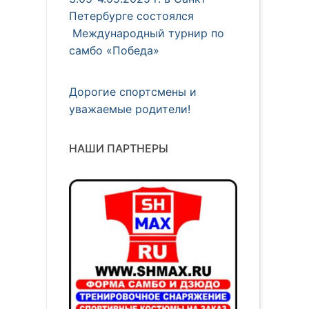
Петербурге состоялся
Международный турнир по
самбо «Победа»
Дорогие спортсмены и
уважаемые родители!
НАШИ ПАРТНЕРЫ