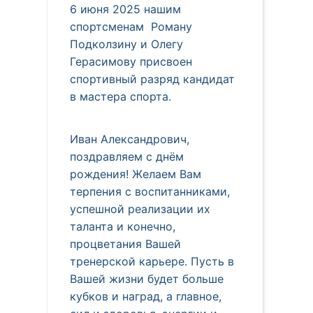
6 июня 2025 нашим
спортсменам Роману
Подколзину и Олегу
Герасимову присвоен
спортивный разряд кандидат
в мастера спорта.
Иван Александрович,
поздравляем с днём
рождения! Желаем Вам
терпения с воспитанниками,
успешной реализации их
таланта и конечно,
процветания Вашей
тренерской карьере. Пусть в
Вашей жизни будет больше
кубков и наград, а главное,