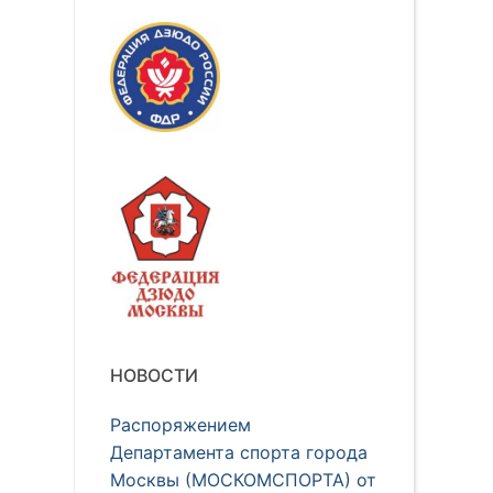
НОВОСТИ
Распоряжением
Департамента спорта города
Москвы (МОСКОМСПОРТА) от