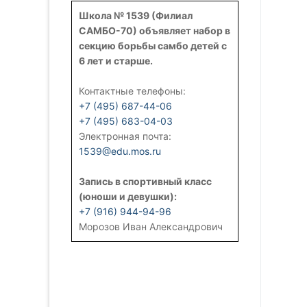
Школа № 1539 (Филиал
САМБО-70) объявляет набор в
секцию борьбы самбо детей с
6 лет и старше.
Контактные телефоны:
+7 (495) 687-44-06
+7 (495) 683-04-03
Электронная почта:
1539@edu.mos.ru
Запись в спортивный класс
(юноши и девушки):
+7 (916) 944-94-96
Морозов Иван Александрович