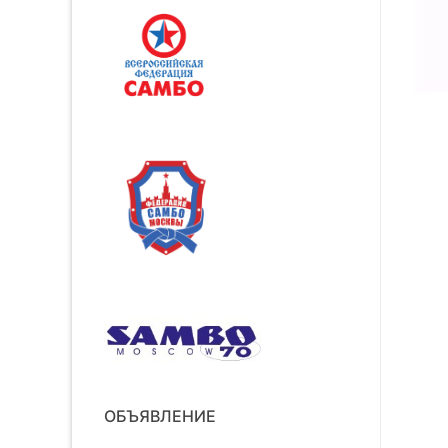
ОБЪЯВЛЕНИЕ