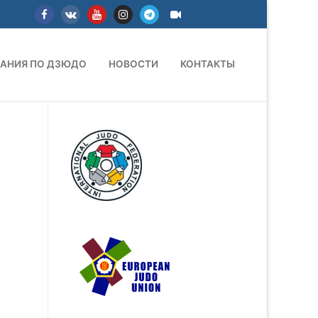
АНИЯ ПО ДЗЮДО
НОВОСТИ
КОНТАКТЫ