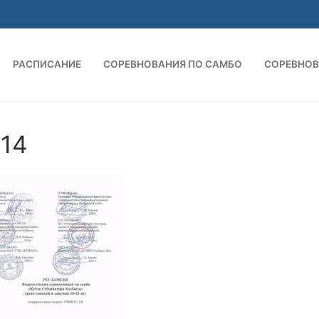
РАСПИСАНИЕ
СОРЕВНОВАНИЯ ПО САМБО
СОРЕВНОВ
-14