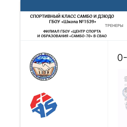
Перейти
к
содержимому
ТРЕНЕРЫ
0