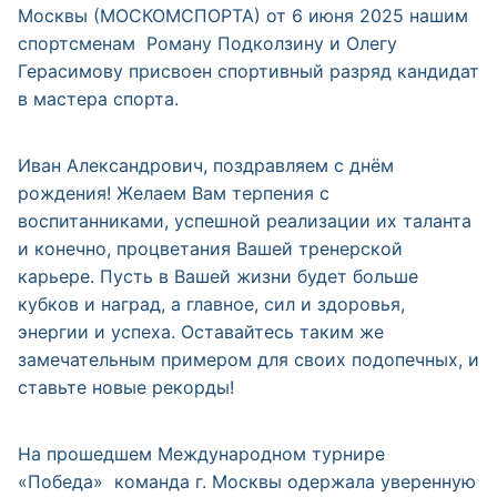
Москвы (МОСКОМСПОРТА) от 6 июня 2025 нашим
спортсменам Роману Подколзину и Олегу
Герасимову присвоен спортивный разряд кандидат
в мастера спорта.
Иван Александрович, поздравляем с днём
рождения! Желаем Вам терпения с
воспитанниками, успешной реализации их таланта
и конечно, процветания Вашей тренерской
карьере. Пусть в Вашей жизни будет больше
кубков и наград, а главное, сил и здоровья,
энергии и успеха. Оставайтесь таким же
замечательным примером для своих подопечных, и
ставьте новые рекорды!
На прошедшем Международном турнире
«Победа» команда г. Москвы одержала уверенную