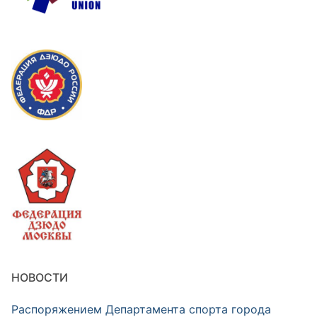
НОВОСТИ
Распоряжением Департамента спорта города