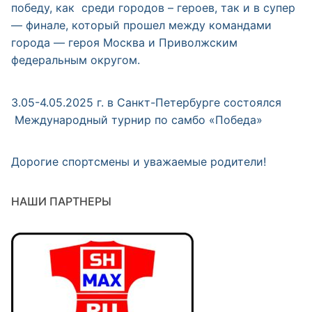
победу, как среди городов – героев, так и в супер
— финале, который прошел между командами
города — героя Москва и Приволжским
федеральным округом.
3.05-4.05.2025 г. в Санкт-Петербурге состоялся
Международный турнир по самбо «Победа»
Дорогие спортсмены и уважаемые родители!
НАШИ ПАРТНЕРЫ