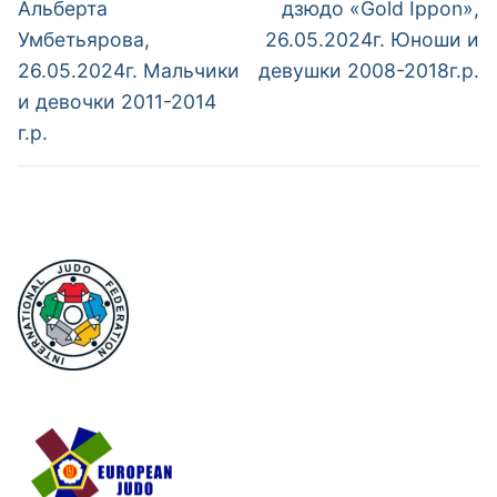
Альберта
дзюдо «Gold Ippon»,
Умбетьярова,
26.05.2024г. Юноши и
26.05.2024г. Мальчики
девушки 2008-2018г.р.
и девочки 2011-2014
г.р.