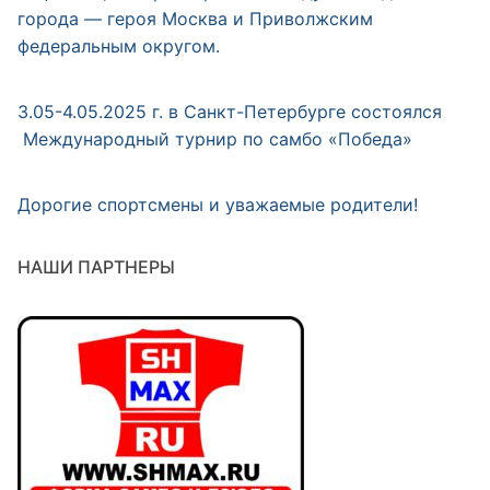
города — героя Москва и Приволжским
федеральным округом.
3.05-4.05.2025 г. в Санкт-Петербурге состоялся
Международный турнир по самбо «Победа»
Дорогие спортсмены и уважаемые родители!
НАШИ ПАРТНЕРЫ