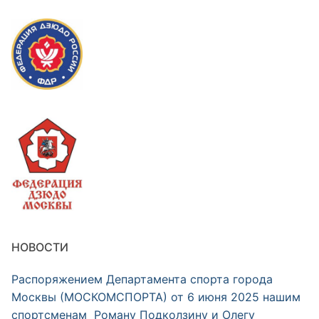
НОВОСТИ
Распоряжением Департамента спорта города
Москвы (МОСКОМСПОРТА) от 6 июня 2025 нашим
спортсменам Роману Подколзину и Олегу