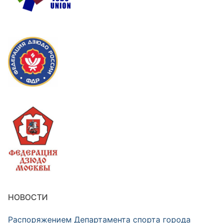
НОВОСТИ
Распоряжением Департамента спорта города