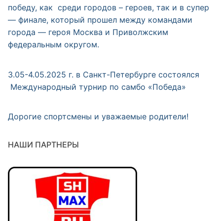
победу, как среди городов – героев, так и в супер
— финале, который прошел между командами
города — героя Москва и Приволжским
федеральным округом.
3.05-4.05.2025 г. в Санкт-Петербурге состоялся
Международный турнир по самбо «Победа»
Дорогие спортсмены и уважаемые родители!
НАШИ ПАРТНЕРЫ