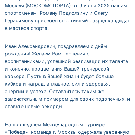
Москвы (МОСКОМСПОРТА) от 6 июня 2025 нашим
спортсменам Роману Подколзину и Олегу
Герасимову присвоен спортивный разряд кандидат
в мастера спорта.
Иван Александрович, поздравляем с днём
рождения! Желаем Вам терпения с
воспитанниками, успешной реализации их таланта
и конечно, процветания Вашей тренерской
карьере. Пусть в Вашей жизни будет больше
кубков и наград, а главное, сил и здоровья,
энергии и успеха. Оставайтесь таким же
замечательным примером для своих подопечных, и
ставьте новые рекорды!
На прошедшем Международном турнире
«Победа» команда г. Москвы одержала уверенную