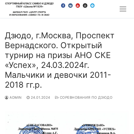
Перейти
к
содержимому
Дзюдо, г.Москва, Проспект
Вернадского. Открытый
турнир на призы АНО СКЕ
«Успех», 24.03.2024г.
Мальчики и девочки 2011-
2018 гг.р.
ADMIN
24.01.2024
СОРЕВНОВАНИЯ ПО ДЗЮДО