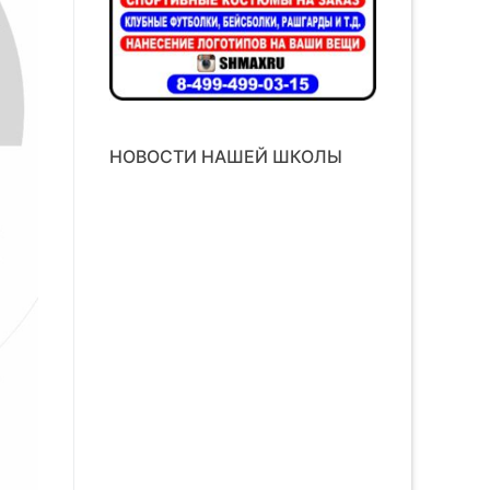
НОВОСТИ НАШЕЙ ШКОЛЫ