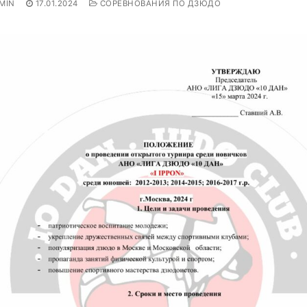
MIN
17.01.2024
СОРЕВНОВАНИЯ ПО ДЗЮДО