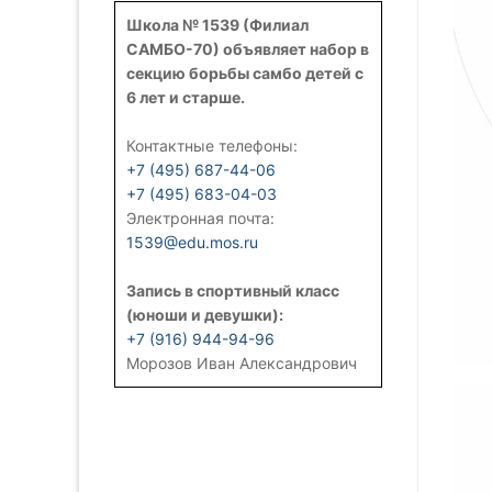
Школа № 1539 (Филиал
САМБО-70) объявляет набор в
секцию борьбы самбо детей с
6 лет и старше.
Контактные телефоны:
+7 (495) 687-44-06
+7 (495) 683-04-03
Электронная почта:
1539@edu.mos.ru
Запись в спортивный класс
(юноши и девушки):
+7 (916) 944-94-96
Морозов Иван Александрович