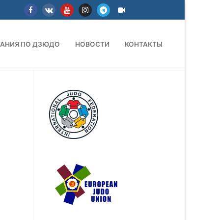
АНИЯ ПО ДЗЮДО
НОВОСТИ
КОНТАКТЫ