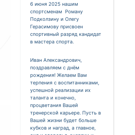
6 июня 2025 нашим
спортсменам Роману
Подколзину и Олегу
Герасимову присвоен
спортивный разряд кандидат
в мастера спорта.
Иван Александрович,
поздравляем с днём
рождения! Желаем Вам
терпения с воспитанниками,
успешной реализации их
таланта и конечно,
процветания Вашей
тренерской карьере. Пусть в
Вашей жизни будет больше
кубков и наград, а главное,