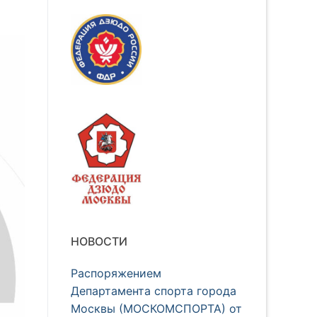
НОВОСТИ
Распоряжением
Департамента спорта города
Москвы (МОСКОМСПОРТА) от