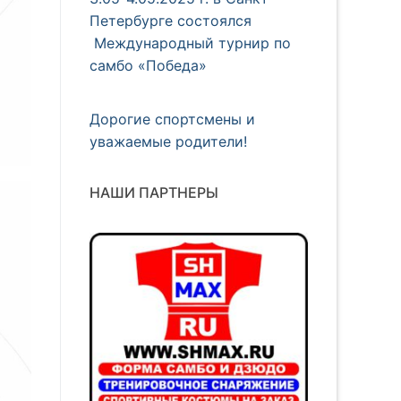
Петербурге состоялся
Международный турнир по
самбо «Победа»
Дорогие спортсмены и
уважаемые родители!
НАШИ ПАРТНЕРЫ