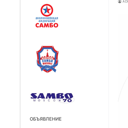
AD
ОБЪЯВЛЕНИЕ