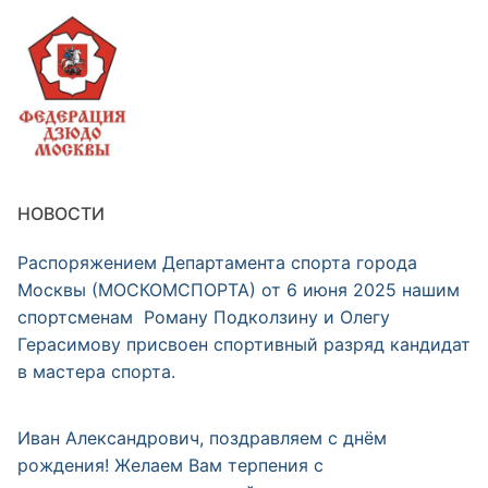
НОВОСТИ
Распоряжением Департамента спорта города
Москвы (МОСКОМСПОРТА) от 6 июня 2025 нашим
спортсменам Роману Подколзину и Олегу
Герасимову присвоен спортивный разряд кандидат
в мастера спорта.
Иван Александрович, поздравляем с днём
рождения! Желаем Вам терпения с