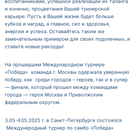
воспитанниками, успешной реализации их таланта
и конечно, процветания Вашей тренерской
карьере. Пусть в Вашей жизни будет больше
кубков и наград, а главное, сил и здоровья,
энергии и успеха. Оставайтесь таким же
замечательным примером для своих подопечных, и
ставьте новые рекорды!
На прошедшем Международном турнире
«Победа» команда г. Москвы одержала уверенную
победу, как среди городов – героев, так и в супер
— финале, который прошел между командами
города — героя Москва и Приволжским
федеральным округом.
3.05-4.05.2025 г. в Санкт-Петербурге состоялся
Международный турнир по самбо «Победа»