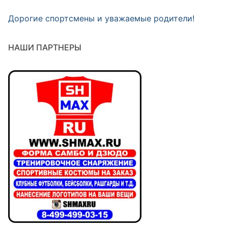
Дорогие спортсмены и уважаемые родители!
НАШИ ПАРТНЕРЫ