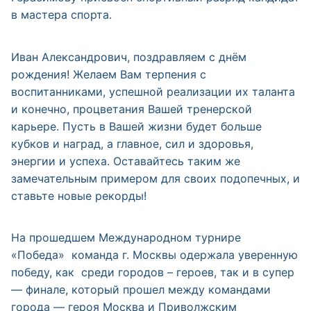
в мастера спорта.
Иван Александрович, поздравляем с днём
рождения! Желаем Вам терпения с
воспитанниками, успешной реализации их таланта
и конечно, процветания Вашей тренерской
карьере. Пусть в Вашей жизни будет больше
кубков и наград, а главное, сил и здоровья,
энергии и успеха. Оставайтесь таким же
замечательным примером для своих подопечных, и
ставьте новые рекорды!
На прошедшем Международном турнире
«Победа» команда г. Москвы одержала уверенную
победу, как среди городов – героев, так и в супер
— финале, который прошел между командами
города — героя Москва и Приволжским