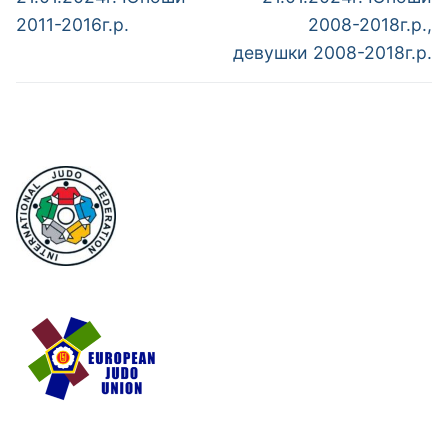
2011-2016г.р.
2008-2018г.р.,
девушки 2008-2018г.р.