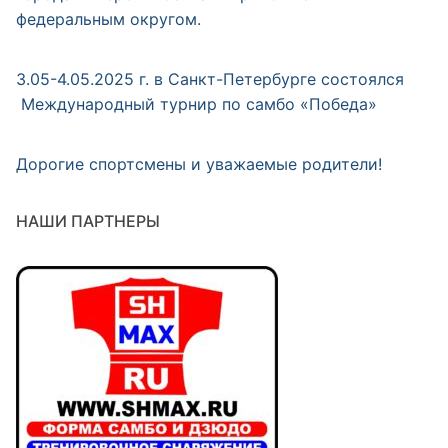
федеральным округом.
3.05-4.05.2025 г. в Санкт-Петербурге состоялся
Международный турнир по самбо «Победа»
Дорогие спортсмены и уважаемые родители!
НАШИ ПАРТНЕРЫ