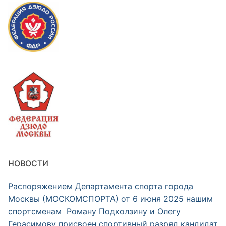
НОВОСТИ
Распоряжением Департамента спорта города
Москвы (МОСКОМСПОРТА) от 6 июня 2025 нашим
спортсменам Роману Подколзину и Олегу
Герасимову присвоен спортивный разряд кандидат