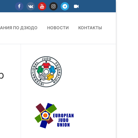
АНИЯ ПО ДЗЮДО
НОВОСТИ
КОНТАКТЫ
р