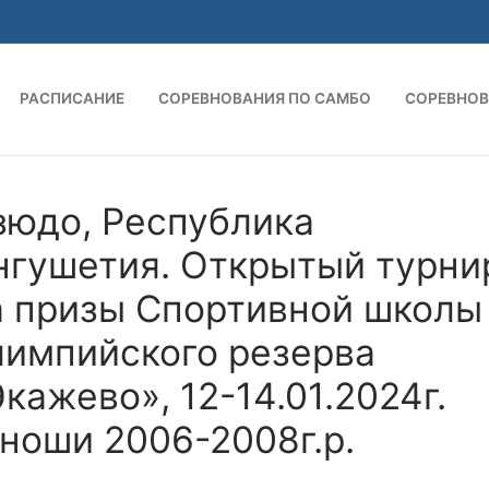
РАСПИСАНИЕ
СОРЕВНОВАНИЯ ПО САМБО
СОРЕВНОВ
зюдо, Республика
нгушетия. Открытый турни
а призы Спортивной школы
лимпийского резерва
кажево», 12-14.01.2024г.
ноши 2006-2008г.р.