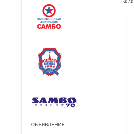
AD
ОБЪЯВЛЕНИЕ