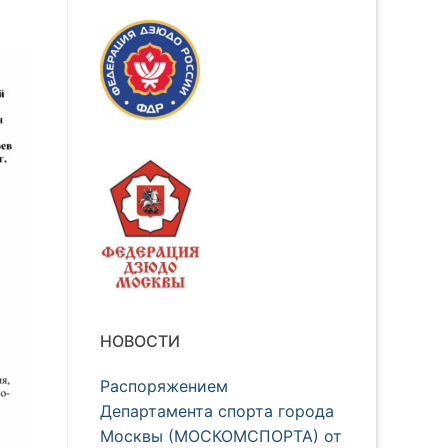
НОВОСТИ
Распоряжением
Департамента спорта города
Москвы (МОСКОМСПОРТА) от