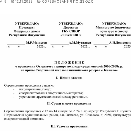
MIN
12.11.2023
СОРЕВНОВАНИЯ ПО ДЗЮДО