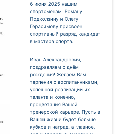
6 июня 2025 нашим
спортсменам Роману
Подколзину и Олегу
Герасимову присвоен
спортивный разряд кандидат
в мастера спорта.
Иван Александрович,
поздравляем с днём
рождения! Желаем Вам
терпения с воспитанниками,
успешной реализации их
таланта и конечно,
процветания Вашей
тренерской карьере. Пусть в
Вашей жизни будет больше
кубков и наград, а главное,