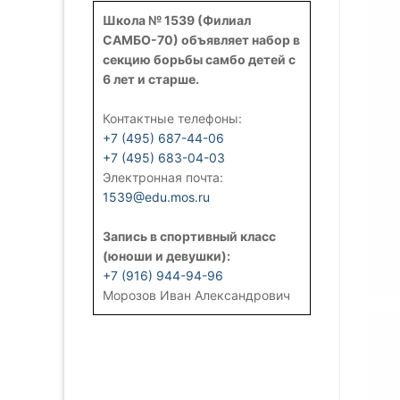
Школа № 1539 (Филиал
САМБО-70) объявляет набор в
секцию борьбы самбо детей с
6 лет и старше.
Контактные телефоны:
+7 (495) 687-44-06
+7 (495) 683-04-03
Электронная почта:
1539@edu.mos.ru
Запись в спортивный класс
(юноши и девушки):
+7 (916) 944-94-96
Морозов Иван Александрович