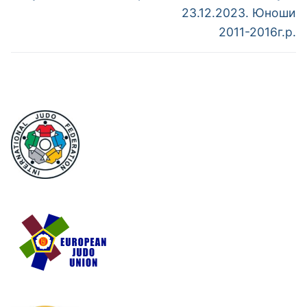
23.12.2023. Юноши
2011-2016г.р.