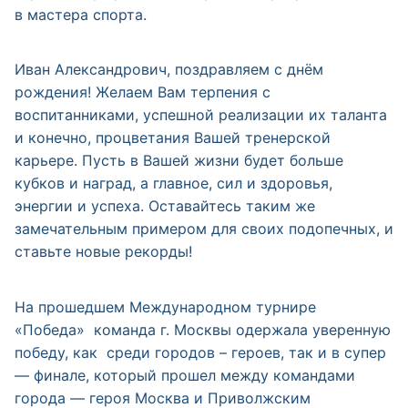
в мастера спорта.
Иван Александрович, поздравляем с днём
рождения! Желаем Вам терпения с
воспитанниками, успешной реализации их таланта
и конечно, процветания Вашей тренерской
карьере. Пусть в Вашей жизни будет больше
кубков и наград, а главное, сил и здоровья,
энергии и успеха. Оставайтесь таким же
замечательным примером для своих подопечных, и
ставьте новые рекорды!
На прошедшем Международном турнире
«Победа» команда г. Москвы одержала уверенную
победу, как среди городов – героев, так и в супер
— финале, который прошел между командами
города — героя Москва и Приволжским