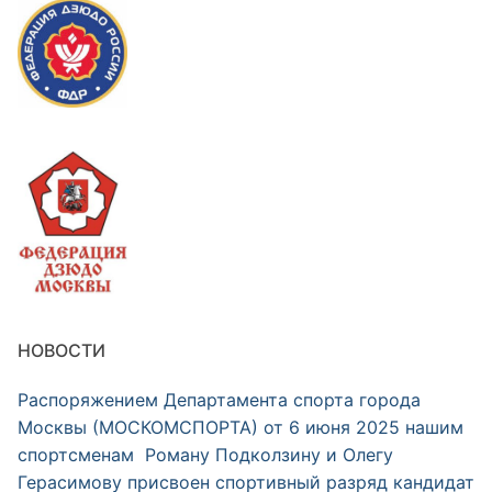
НОВОСТИ
Распоряжением Департамента спорта города
Москвы (МОСКОМСПОРТА) от 6 июня 2025 нашим
спортсменам Роману Подколзину и Олегу
Герасимову присвоен спортивный разряд кандидат