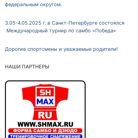
федеральным округом.
3.05-4.05.2025 г. в Санкт-Петербурге состоялся
Международный турнир по самбо «Победа»
Дорогие спортсмены и уважаемые родители!
НАШИ ПАРТНЕРЫ