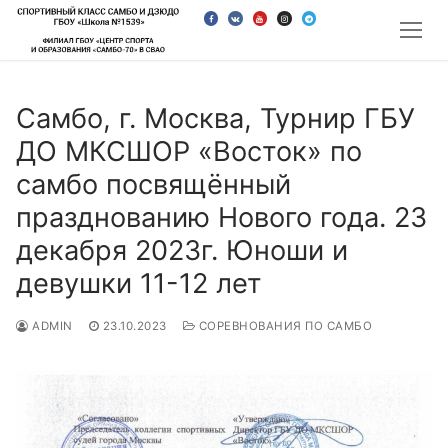
Перейти
к
содержимому
Самбо, г. Москва, Турнир ГБУ
ДО МКСШОР «Восток» по
самбо посвящённый
празднованию Нового года. 23
декабря 2023г. Юноши и
девушки 11-12 лет
ADMIN
23.10.2023
СОРЕВНОВАНИЯ ПО САМБО