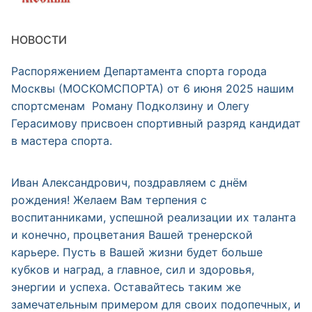
НОВОСТИ
Распоряжением Департамента спорта города
Москвы (МОСКОМСПОРТА) от 6 июня 2025 нашим
спортсменам Роману Подколзину и Олегу
Герасимову присвоен спортивный разряд кандидат
в мастера спорта.
Иван Александрович, поздравляем с днём
рождения! Желаем Вам терпения с
воспитанниками, успешной реализации их таланта
и конечно, процветания Вашей тренерской
карьере. Пусть в Вашей жизни будет больше
кубков и наград, а главное, сил и здоровья,
энергии и успеха. Оставайтесь таким же
замечательным примером для своих подопечных, и