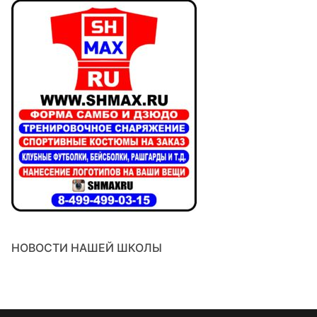
НОВОСТИ НАШЕЙ ШКОЛЫ