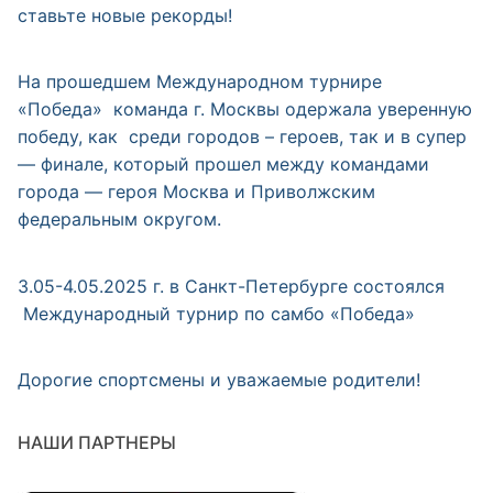
ставьте новые рекорды!
На прошедшем Международном турнире
«Победа» команда г. Москвы одержала уверенную
победу, как среди городов – героев, так и в супер
— финале, который прошел между командами
города — героя Москва и Приволжским
федеральным округом.
3.05-4.05.2025 г. в Санкт-Петербурге состоялся
Международный турнир по самбо «Победа»
Дорогие спортсмены и уважаемые родители!
НАШИ ПАРТНЕРЫ